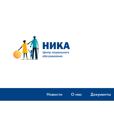
Новости
О нас
Документы