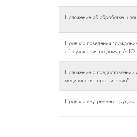
Положение об обработке и за
Правила поведения гражданин
обслуживания на дому в АНО
Положение о предоставлении 
медицинские организации"
Правила внутреннего трудово