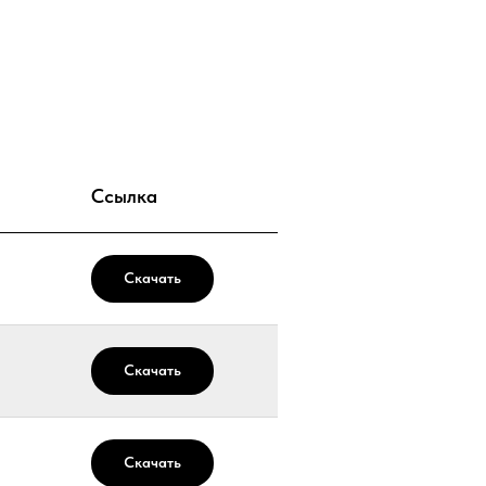
Ссылка
Скачать
Скачать
Скачать