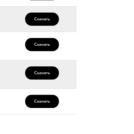
Скачать
Скачать
Скачать
Скачать