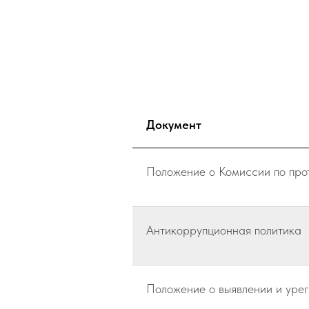
Документ
Положение о Комиссии по про
Антикоррупционная политика
Положение о выявлении и уре