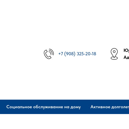
Юр
+7 (908) 325-20-18
Ад
Социальное обслуживание на дому
Активное долголе