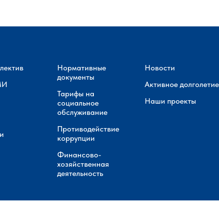
лектив
Нормативные
Новости
документы
МИ
Активное долголетие
Тарифы на
Наши проекты
социальное
обслуживание
Противодействие
и
коррупции
Финансово-
хозяйственная
деятельность