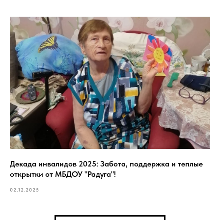
Декада инвалидов 2025: Забота, поддержка и теплые
открытки от МБДОУ "Радуга"!
02.12.2025