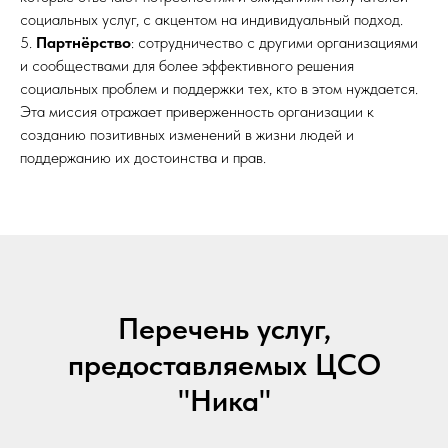
социальных услуг, с акцентом на индивидуальный подход.
5.
Партнёрство
: сотрудничество с другими организациями
и сообществами для более эффективного решения
социальных проблем и поддержки тех, кто в этом нуждается.
Эта миссия отражает приверженность организации к
созданию позитивных изменений в жизни людей и
поддержанию их достоинства и прав.
Перечень услуг,
предоставляемых ЦСО
"Ника"