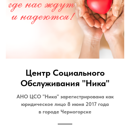
Центр Социального
Обслуживания "Ника"
АНО ЦСО "Ника" зарегистрирована как
юридическое лицо 8 июня 2017 года
в городе Черногорске