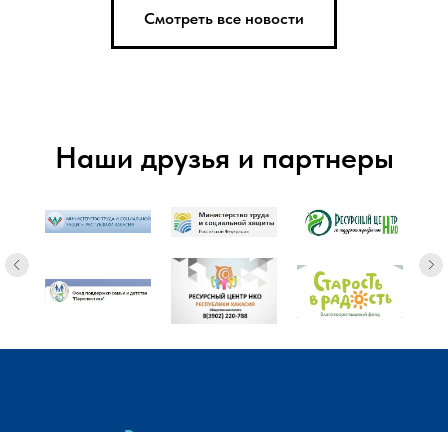
Смотреть все новости
Наши друзья и партнеры