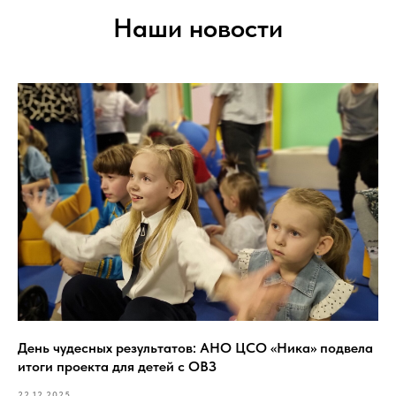
Наши новости
День чудесных результатов: АНО ЦСО «Ника» подвела
итоги проекта для детей с ОВЗ
22.12.2025