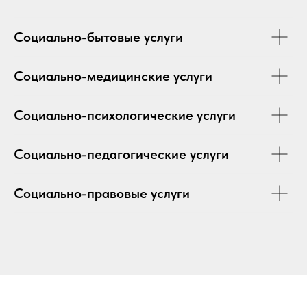
Социально-бытовые услуги
Социально-медицинские услуги
Социально-психологические услуги
Социально-педагогические услуги
Социально-правовые услуги