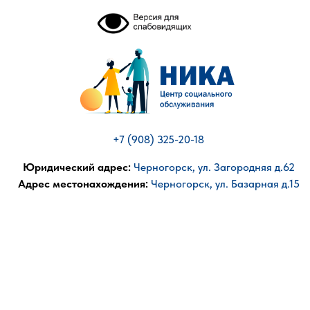
+7 (908) 325-20-18
Юридический адрес:
Черногорск, ул. Загородняя д.62
Адрес местонахождения:
Черногорск, ул. Базарная д.15