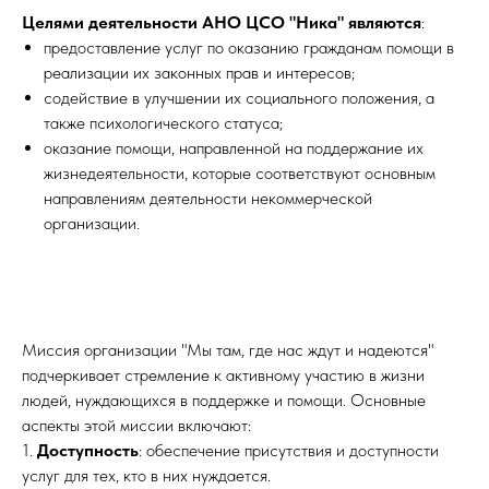
Целями деятельности АНО ЦСО "Ника" являются
:
предоставление услуг по оказанию гражданам помощи в
реализации их законных прав и интересов;
содействие в улучшении их социального положения, а
также психологического статуса;
оказание помощи, направленной на поддержание их
жизнедеятельности, которые соответствуют основным
направлениям деятельности некоммерческой
организации.
Миссия организации "Мы там, где нас ждут и надеются"
подчеркивает стремление к активному участию в жизни
людей, нуждающихся в поддержке и помощи. Основные
аспекты этой миссии включают:
1.
Доступность
: обеспечение присутствия и доступности
услуг для тех, кто в них нуждается.