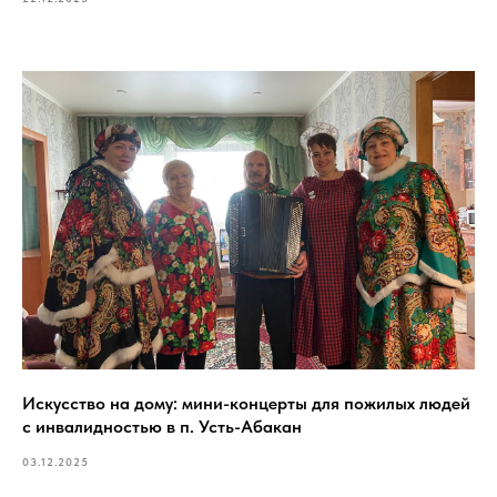
Искусство на дому: мини-концерты для пожилых людей
с инвалидностью в п. Усть-Абакан
03.12.2025