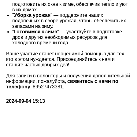
подготовить их окна к зиме, обеспечив тепло и уют
в их домах.
"
Уборка урожая
" — поддержите наших
подопечных в сборе урожая, чтобы обеспечить их
запасами на зиму.
"
Готовимся к зиме
" — участвуйте в подготовке
дров и других необходимых ресурсов для
холодного времени года.
Ваше участие станет неоценимой помощью для тех,
кто в этом нуждается. Присоединяйтесь к нам и
станьте частью добрых дел!
Для записи в волонтеры и получения дополнительной
информации, пожалуйста,
свяжитесь с нами по
телефону
: 89527473381.
2024-09-04 15:13